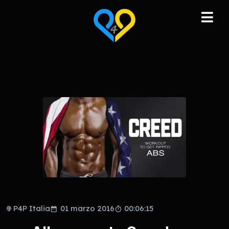
P4P Italia
01 marzo 2016
00:06:15