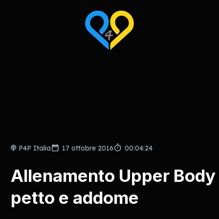
P4P Italia
17 ottobre 2016
00:04:24
Allenamento Upper Body 
petto e addome