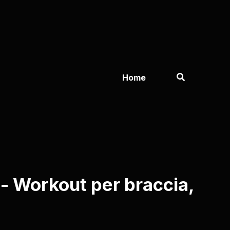
Home
- Workout per braccia,