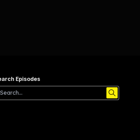
earch Episodes