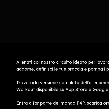
Allenati col nostro circuito ideato per lavora
addome, definisci le tue braccia e pompa i p
Troverai la versione completa dell'allenamen
Workout disponibile su App Store e Google 
Entra a far parte del mondo P4P, scarica or